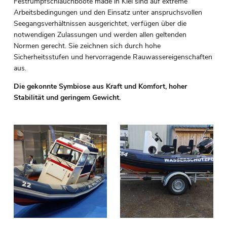
Festrumpfschlauchboote made in Kiel sind auf extreme
Arbeitsbedingungen und den Einsatz unter anspruchsvollen
Seegangsverhältnissen ausgerichtet, verfügen über die
notwendigen Zulassungen und werden allen geltenden
Normen gerecht. Sie zeichnen sich durch hohe
Sicherheitsstufen und hervorragende Rauwassereigenschaften
aus.
Die gekonnte Symbiose aus Kraft und Komfort, hoher
Stabilität und geringem Gewicht.