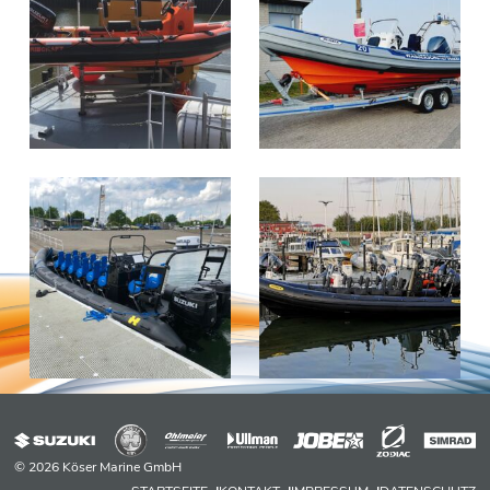
© 2026 Köser Marine GmbH