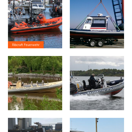
Ribcraft Feuerwehr