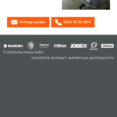
Anfrage senden
0431 39 92 99 0
© 2026 Köser Marine GmbH
STARTSEITE
KONTAKT
IMPRESSUM
DATENSCHUTZ