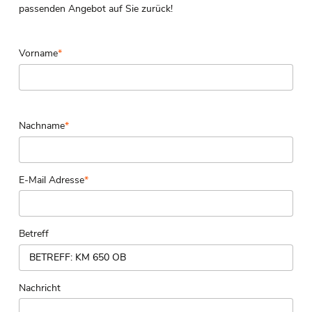
passenden Angebot auf Sie zurück!
Vorname
*
Nachname
*
E-Mail Adresse
*
Betreff
Nachricht